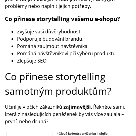
problémy nebo naplnit jejich potřeby.
Co přinese storytelling vašemu e-shopu?
Zvyšuje vaši důvěryhodnost.
Podporuje budování brandu.
Pomáhá zaujmout návštěvníka.
Pomáhá návštěvníkovi při výběru produktu.
Zlepšuje SEO.
Co přinese storytelling
samotným produktům?
Učiní je v očích zákazníků
zajímavější
. Řekněte sami,
která z následujících peněženek by vás více zaujala –
první, nebo druhá?