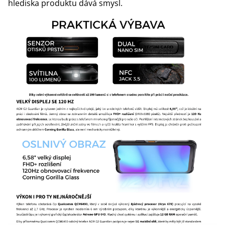
hlediska produktu dává smysl.