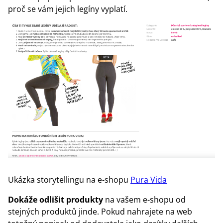
proč se vám jejich legíny vyplatí.
Ukázka storytellingu na e-shopu
Pura Vida
Dokáže odlišit produkty
na vašem e-shopu od
stejných produktů jinde. Pokud nahrajete na web